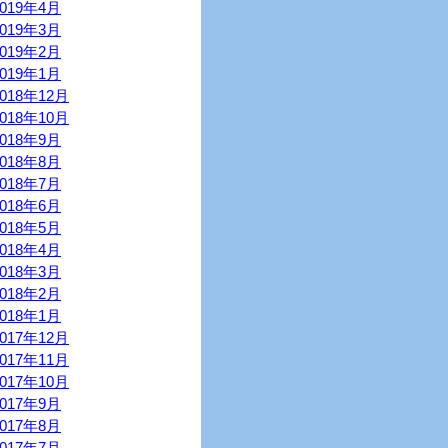
2019年4月
2019年3月
2019年2月
2019年1月
2018年12月
2018年10月
2018年9月
2018年8月
2018年7月
2018年6月
2018年5月
2018年4月
2018年3月
2018年2月
2018年1月
2017年12月
2017年11月
2017年10月
2017年9月
2017年8月
2017年7月