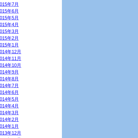
2015年7月
2015年6月
2015年5月
2015年4月
2015年3月
2015年2月
2015年1月
2014年12月
2014年11月
2014年10月
2014年9月
2014年8月
2014年7月
2014年6月
2014年5月
2014年4月
2014年3月
2014年2月
2014年1月
2013年12月