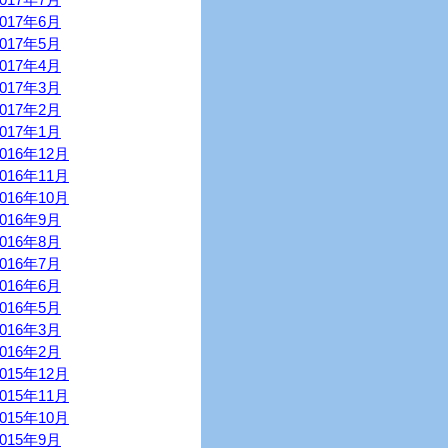
2017年6月
2017年5月
2017年4月
2017年3月
2017年2月
2017年1月
2016年12月
2016年11月
2016年10月
2016年9月
2016年8月
2016年7月
2016年6月
2016年5月
2016年3月
2016年2月
2015年12月
2015年11月
2015年10月
2015年9月