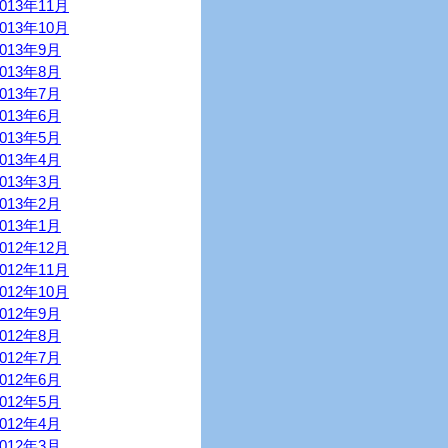
2013年11月
2013年10月
2013年9月
2013年8月
2013年7月
2013年6月
2013年5月
2013年4月
2013年3月
2013年2月
2013年1月
2012年12月
2012年11月
2012年10月
2012年9月
2012年8月
2012年7月
2012年6月
2012年5月
2012年4月
2012年3月