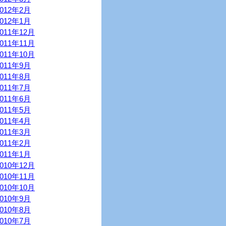
2012年2月
2012年1月
2011年12月
2011年11月
2011年10月
2011年9月
2011年8月
2011年7月
2011年6月
2011年5月
2011年4月
2011年3月
2011年2月
2011年1月
2010年12月
2010年11月
2010年10月
2010年9月
2010年8月
2010年7月