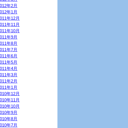
2012年2月
2012年1月
2011年12月
2011年11月
2011年10月
2011年9月
2011年8月
2011年7月
2011年6月
2011年5月
2011年4月
2011年3月
2011年2月
2011年1月
2010年12月
2010年11月
2010年10月
2010年9月
2010年8月
2010年7月