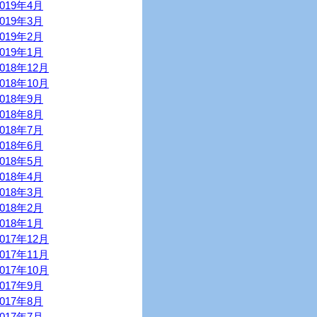
2019年4月
2019年3月
2019年2月
2019年1月
2018年12月
2018年10月
2018年9月
2018年8月
2018年7月
2018年6月
2018年5月
2018年4月
2018年3月
2018年2月
2018年1月
2017年12月
2017年11月
2017年10月
2017年9月
2017年8月
2017年7月