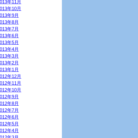
2013年11月
2013年10月
2013年9月
2013年8月
2013年7月
2013年6月
2013年5月
2013年4月
2013年3月
2013年2月
2013年1月
2012年12月
2012年11月
2012年10月
2012年9月
2012年8月
2012年7月
2012年6月
2012年5月
2012年4月
2012年3月