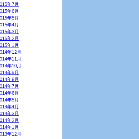
2015年7月
2015年6月
2015年5月
2015年4月
2015年3月
2015年2月
2015年1月
2014年12月
2014年11月
2014年10月
2014年9月
2014年8月
2014年7月
2014年6月
2014年5月
2014年4月
2014年3月
2014年2月
2014年1月
2013年12月