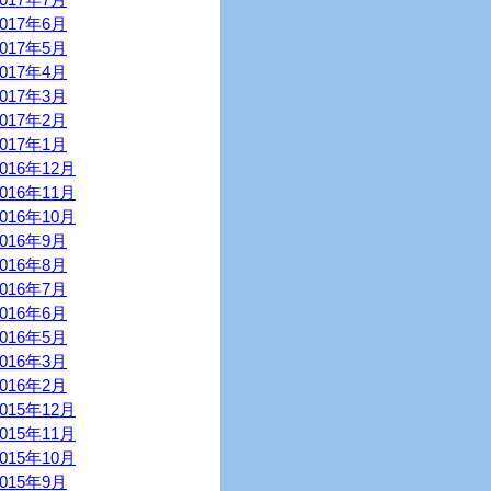
2017年6月
2017年5月
2017年4月
2017年3月
2017年2月
2017年1月
2016年12月
2016年11月
2016年10月
2016年9月
2016年8月
2016年7月
2016年6月
2016年5月
2016年3月
2016年2月
2015年12月
2015年11月
2015年10月
2015年9月