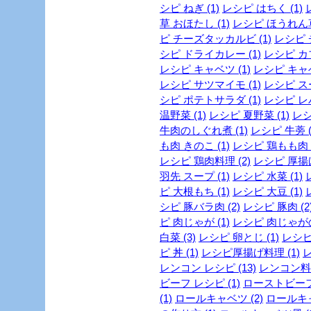
シピ ねぎ (1)
レシピ はちく (1)
草 おほたし (1)
レシピ ほうれん草 
ピ チーズタッカルビ (1)
レシピ 
シピ ドライカレー (1)
レシピ カブ
レシピ キャベツ (1)
レシピ キャベ
レシピ サツマイモ (1)
レシピ スー
シピ ポテトサラダ (1)
レシピ レバ
温野菜 (1)
レシピ 夏野菜 (1)
レシ
牛肉のしぐれ煮 (1)
レシピ 牛蒡 (
も肉 きのこ (1)
レシピ 鶏もも肉 
レシピ 鶏肉料理 (2)
レシピ 厚揚げ
羽先 スープ (1)
レシピ 水菜 (1)
ピ 大根もち (1)
レシピ 大豆 (1)
シピ 豚バラ肉 (2)
レシピ 豚肉 (2
ピ 肉じゃが (1)
レシピ 肉じゃがの
白菜 (3)
レシピ 卵とじ (1)
レシピ 
ピ 丼 (1)
レシピ厚揚げ料理 (1)
レ
レンコン レシピ (13)
レンコン料理
ビーフ レシピ (1)
ローストビーフ 
(1)
ロールキャベツ (2)
ロールキャ