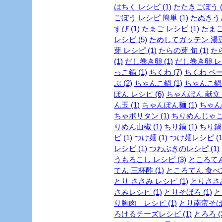
はちく レシピ (1)
たたきごぼう (
ごぼう レシピ 簡単 (1)
たぬきうど
すび (1)
たまご レシピ (1)
たまご
レシピ (5)
ためしてガッテン 湯豆腐
芽 レシピ (1)
たらの芽 旬 (1)
たら
(1)
だし巻き卵 (1)
だし巻き卵 レシ
っこ鍋 (1)
ちくわ (7)
ちくわ ベー
ぶ (2)
ちゃんこ鍋 (1)
ちゃんこ鍋 
ぽん レシピ (6)
ちゃんぽん 献立 (
ん玉 (1)
ちゃんぽん麺 (1)
ちゃん
ちゃポリタン (1)
ちりめんじゃこ 
りめん山椒 (1)
ちり鍋 (1)
ちり鍋 
ピ (1)
つけ麺 (1)
つけ麺レシピ (1
レシピ (1)
つわぶきのレシピ (1)
うもろこし レシピ (3)
ところてん 
てん 三杯酢 (1)
ところてん 食べ方 
とり ささみ レシピ (1)
とりささみ
さみレシピ (1)
とりそぼろ (1)
と
り胸肉 レシピ (1)
とり南蛮そば 
ろけるチーズレシピ (1)
とろろ (