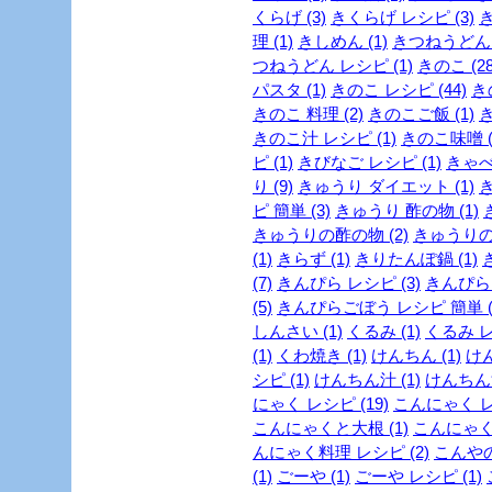
くらげ (3)
きくらげ レシピ (3)
理 (1)
きしめん (1)
きつねうどん (
つねうどん レシピ (1)
きのこ (28
パスタ (1)
きのこ レシピ (44)
き
きのこ 料理 (2)
きのこご飯 (1)
き
きのこ汁 レシピ (1)
きのこ味噌 (
ピ (1)
きびなご レシピ (1)
きゃべつ
り (9)
きゅうり ダイエット (1)
き
ピ 簡単 (3)
きゅうり 酢の物 (1)
きゅうりの酢の物 (2)
きゅうりの浅
(1)
きらず (1)
きりたんぽ鍋 (1)
(7)
きんぴら レシピ (3)
きんぴらご
(5)
きんぴらごぼう レシピ 簡単 (
しんさい (1)
くるみ (1)
くるみ レ
(1)
くわ焼き (1)
けんちん (1)
けん
シピ (1)
けんちん汁 (1)
けんちん汁
にゃく レシピ (19)
こんにゃく レシ
こんにゃくと大根 (1)
こんにゃくレ
んにゃく料理 レシピ (2)
こんやの
(1)
ごーや (1)
ごーや レシピ (1)