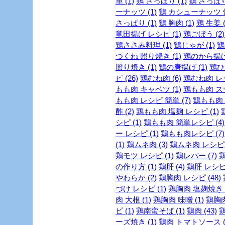
単 (1)
鶏 さっぱり (1)
鶏 さっぱり
ーナッツ (1)
鶏 カシューナッツ 炒
さっぱり (1)
鶏 胸肉 (1)
鶏 生姜 (
竜田揚げ レシピ (1)
鶏ごぼう (2)
鶏ささみ料理 (1)
鶏じゃが (1)
鶏
つくね 照り焼き (1)
鶏のから揚げ 
照り焼き (1)
鶏の唐揚げ (1)
鶏ひき
ピ (26)
鶏むね肉 (6)
鶏むね肉 レシ
もも肉 キャベツ (1)
鶏もも肉 ステ
もも肉 レシピ 簡単 (7)
鶏もも肉 
酢 (2)
鶏もも肉 塩麹 レシピ (1)
シピ (1)
鶏もも肉 簡単レシピ (4)
ー レシピ (1)
鶏もも肉レシピ (7)
(1)
鶏ムネ肉 (3)
鶏ムネ肉 レシピ (
鶏モツ レシピ (1)
鶏レバー (7)
鶏
の作り方 (1)
鶏肝 (4)
鶏肝 レシピ 
やわらか (2)
鶏胸肉 レシピ (48)
づけ レシピ (1)
鶏胸肉 塩麹焼き レ
肉 大根 (1)
鶏胸肉 味噌 (1)
鶏胸肉
ピ (1)
鶏南蛮そば (1)
鶏肉 (43)
鶏
ーズ焼き (1)
鶏肉 トマトソース (