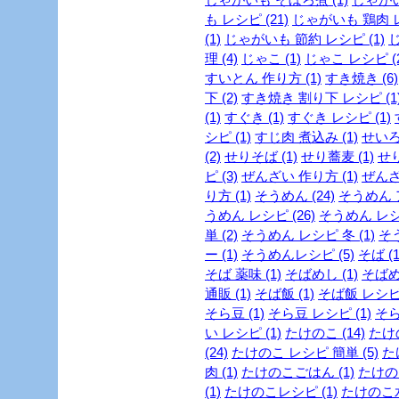
も レシピ (21)
じゃがいも 鶏肉 レ
(1)
じゃがいも 節約 レシピ (1)
じ
理 (4)
じゃこ (1)
じゃこ レシピ (2
すいとん 作り方 (1)
すき焼き (6)
下 (2)
すき焼き 割り下 レシピ (1
(1)
すぐき (1)
すぐき レシピ (1)
シピ (1)
すじ肉 煮込み (1)
せいろ
(2)
せりそば (1)
せり蕎麦 (1)
せり
ピ (3)
ぜんざい 作り方 (1)
ぜんざ
り方 (1)
そうめん (24)
そうめん ア
うめん レシピ (26)
そうめん レシピ
単 (2)
そうめん レシピ 冬 (1)
そう
ー (1)
そうめんレシピ (5)
そば (1
そば 薬味 (1)
そばめし (1)
そばめ
通販 (1)
そば飯 (1)
そば飯 レシピ 
そら豆 (1)
そら豆 レシピ (1)
そら
い レシピ (1)
たけのこ (14)
たけの
(24)
たけのこ レシピ 簡単 (5)
た
肉 (1)
たけのこごはん (1)
たけのこ
(1)
たけのこレシピ (1)
たけのこ水