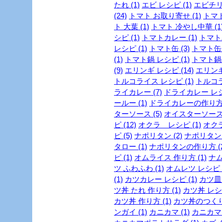
たれ (1)
エビ レシピ (1)
エビチリ 
(24)
トマト お取り寄せ (1)
トマト
ト 大葉 (1)
トマト 冷やし中華 (1
シピ (1)
トマトカレー (1)
トマトパ
レシピ (1)
トマト缶 (3)
トマト缶 
(1)
トマト鍋 レシピ (1)
トマト鍋 
(9)
エリンギ レシピ (14)
エリンギ
トルコライス レシピ (1)
トルコラ
ライカレー (7)
ドライカレー レシピ
ールー (1)
ドライカレーの作り方 
ターソース (5)
オイスターソース 
ピ (12)
オクラ レシピ (1)
オクラ
ピ (5)
ナポリタン (2)
ナポリタン 
タロー (1)
ナポリタンの作り方 (2
ピ (1)
オムライス 作り方 (1)
ナム
ツ ふわふわ (1)
オムレツ レシピ (
(1)
カツカレー レシピ (1)
カツ皿 
ツ丼 たれ 作り方 (1)
カツ丼 レシピ
カツ丼 作り方 (1)
カツ丼のつくり方
ンガイ (1)
カニカマ (1)
カニカマ 