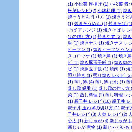
(1)
小松菜 厚揚げ (1)
小松菜 煮び
松菜レシピ (2)
小鉢料理 (1)
焼き
焼きうどん 作り方 (1)
焼きうどん
(1)
焼きそうめん (1)
焼きそば (15
そば アレンジ (1)
焼きそば レシピ 
ばの作り方 (1)
焼きなす (3)
焼き
単 (1)
焼きナス (1)
焼きナス レシピ
ビーフン (1)
焼きビーフン ケンミン
きコロッケ (1)
焼き鳥 (1)
焼き鳥 
ピ (1)
焼き豚玉子飯 (1)
焼き肉のた
ピ (1)
焼豚玉子飯 (1)
焼肉 (1)
焼
照り焼き (1)
照り焼き レシピ (3)
(1)
蒸し鶏 (4)
蒸し鶏 たれ (1)
蒸
蒸し鶏 緑酢 (1)
蒸し鶏の作り方 (
菜 (1)
蒸し料理 (2)
蒸し料理 レシピ
(1)
親子丼 レシピ (10)
親子丼 レシ
親子丼 玉ねぎの切り方 (1)
親子丼
子丼レシピ (3)
人参 レシピ (2)
人
心太 (1)
新じゃが (4)
新じゃが レ
新じゃが 煮物 (1)
新じゃがいも レ