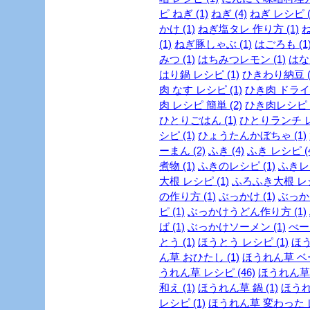
ピ ねぎ (1)
ねぎ (4)
ねぎ レシピ (
かけ (1)
ねぎ塩タレ 作り方 (1)
ね
(1)
ねぎ豚しゃぶ (1)
はごろも (1
みつ (1)
はちみつレモン (1)
はな
はり鍋 レシピ (1)
ひきわり納豆 (
肉 なす レシピ (1)
ひき肉 ドライカ
肉 レシピ 簡単 (2)
ひき肉レシピ (
ひとりごはん (1)
ひとりランチ レ
シピ (1)
ひょうたんかぼちゃ (1)
ーまん (2)
ふき (4)
ふき レシピ (4
煮物 (1)
ふきのレシピ (1)
ふきレシ
大根 レシピ (1)
ふろふき大根 レシ
の作り方 (1)
ぶっかけ (1)
ぶっか
ピ (1)
ぶっかけうどん作り方 (1)
ば (1)
ぶっかけソーメン (1)
べー
とう (1)
ほうとう レシピ (1)
ほう
ん草 おひたし (1)
ほうれん草 ベー
うれん草 レシピ (46)
ほうれん草 
和え (1)
ほうれん草 鍋 (1)
ほうれ
レシピ (1)
ほうれん草 変わった レ