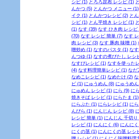
シピ (1)
とろろ昆布 レシピ (1)
と
んかつ (5)
とんかつ メニュー (1)
イク (1)
とんかつレシピ (2)
とん
シピ (1)
とん平焼き レシピ (1)
ど
(1)
なす (39)
なす ひき肉 レシピ (
(70)
なす レシピ 簡単 (7)
なす レ
肉 レシピ (3)
なす 豚肉 味噌 (1)
噌炒め (1)
なすのパスタ (1)
なす
んつゆ (1)
なすの煮びたし レシピ 
なすびレシピ (1)
なすを使ったレシ
(4)
なす料理簡単レシピ (1)
なだ万
なめこレシピ (1)
なめたけ (2)
な
ピ (1)
にゅうめん (8)
にゅうめん 
にゅめん レシピ (1)
にら (9)
にら
焼きそば レシピ (1)
にらたま (1)
にらぶた (1)
にらレシピ (1)
にら料
んぴら (1)
にんじん レシピ (8)
に
レシピ 簡単 (1)
にんじん 千切り (
レシピ (1)
にんにく (6)
にんにく 
にくの茎 (1)
にんにくの茎 レシピ 
噌 レシピ (1)
にんにく味噌料理方法