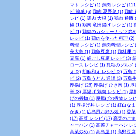
マト レシピ (1)
鶏肉 レシピ (111
ピ 簡単 (6)
鶏肉 夏野菜 (1)
鶏肉 
シピ (1)
鶏肉 大根 (1)
鶏肉 通販 (
椒 (1)
鶏肉 竜田揚げ レシピ (1)
ピ (1)
鶏肉のカシューナッツ炒め (
レシピ (1)
鶏肉を使った料理 (2)
料理 レシピ (1)
鶏肉料理レシピ (
美大島 (1)
鶏卵豆腐 (1)
鶏料理 (1
豆腐 (1)
絹ごし豆腐 レシピ (3)
絹
ロース レシピ (1)
孤独のグルメ (
え (2)
胡麻和え レシピ (2)
五島 (
ピ (2)
五島うどん 通販 (3)
五島牛 
厚揚げ (28)
厚揚げ ひき肉 (1)
厚
単 (3)
厚揚げ 鶏肉 レシピ (1)
厚揚
げの煮物 (1)
厚揚げの煮物レシピ 
(1)
厚揚げ丼 レシピ (1)
紅白なます
かき (1)
広島風お好み焼 (1)
香菜 
(17)
高菜 レシピ (17)
高菜のごま油
ャーハン (1)
高菜チャーハン レシピ
高菜炒め (1)
高島屋 (1)
高野豆腐 