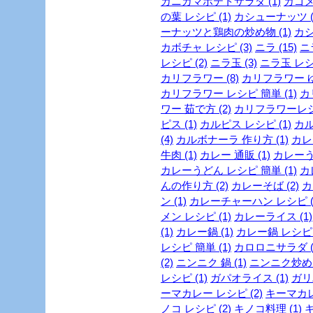
カニカマポテトサラダ (1)
カゴメ 
の葉 レシピ (1)
カシューナッツ (
ーナッツと鶏肉の炒め物 (1)
カシ
カボチャ レシピ (3)
ニラ (15)
ニ
レシピ (2)
ニラ玉 (3)
ニラ玉 レシピ
カリフラワー (8)
カリフラワー ゆ
カリフラワー レシピ 簡単 (1)
カ
ワー 茹で方 (2)
カリフラワーレシピ
ピス (1)
カルピス レシピ (1)
カル
(4)
カルボナーラ 作り方 (1)
カレー
牛肉 (1)
カレー 通販 (1)
カレーうど
カレーうどん レシピ 簡単 (1)
カ
んの作り方 (2)
カレーそば (2)
カ
ン (1)
カレーチャーハン レシピ (
メン レシピ (1)
カレーライス (1)
(1)
カレー鍋 (1)
カレー鍋 レシピ (
レシピ 簡単 (1)
カロロニサラダ (
(2)
ニンニク 鍋 (1)
ニンニク炒め (
レシピ (1)
ガパオライス (1)
ガリ
ーマカレー レシピ (2)
キーマカレー
ノコ レシピ (2)
キノコ料理 (1)
キ