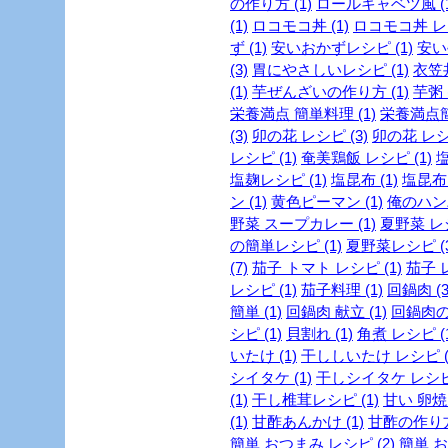
の作り方 (1)
ロールキャベツ風 (1
(1)
ロコモコ丼 (1)
ロコモコ丼 レシ
ず (1)
安いおかずレシピ (1)
安い
(3)
胃にやさしいレシピ (1)
衣笠丼
(1)
芋ぜんざいの作り方 (1)
芋粥 (
栄養満点 簡単料理 (1)
栄養満点簡
(3)
卯の花 レシピ (3)
卯の花 レシピ
レシピ (1)
奄美鶏飯 レシピ (1)
塩
塩麹レシピ (1)
塩昆布 (1)
塩昆布 
ン (1)
黄色ピーマン (1)
俺のハンバ
野菜 スープカレー (1)
夏野菜 レシ
の簡単レシピ (1)
夏野菜レシピ (3
(7)
茄子 トマト レシピ (1)
茄子 レ
レシピ (1)
茄子料理 (1)
回鍋肉 (3
簡単 (1)
回鍋肉 献立 (1)
回鍋肉の
シピ (1)
貝割れ (1)
角煮 レシピ (1
いたけ (1)
干ししいたけ レシピ (
シイタケ (1)
干しシイタケ レシピ 
(1)
干し椎茸レシピ (1)
甘い 卵焼き
(1)
甘酢あんかけ (1)
甘酢の作り方 
簡単 おつまみ レシピ (2)
簡単 お