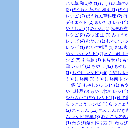
れん草 和え物 (1)
ほうれん草のお
(2)
ほうれん草の白和え (1)
ほう
レシピ (2)
ほうれん草料理 (2)
ほ
ダイエット (2)
まいたけ レシピ (
やさしい (4)
みかん (1)
みぞれ煮 
レシピ (3)
みつば 生 (1)
みょうが 
レシピ (4)
むかご (1)
むかご レシピ
レシピ (1)
むかご料理 (1)
むね肉 
めんつゆ レシピ (2)
めんつゆ レシ
シピ (5)
もち豚 (1)
もち米 (1)
もつ
鶏 レシピ (1)
もやし (42)
もやし 
(1)
もやし レシピ (56)
もやし レシ
もやし 豚肉 (1)
もやし 豚肉 レシピ
し 鍋 (1)
もやしのレシピ (1)
もや
やし料理 (9)
もやし炒め レシピ (
やわらかごぼう レシピ (1)
ゆで卵
らっきょう レシピ (1)
らっきょう
(2)
れんこん (12)
れんこん ひき肉 
ん レシピ 簡単 (3)
れんこんのきん
(1)
わさび漬け 作り方 (1)
わらび 