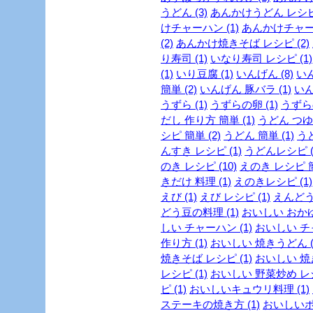
うどん (3)
あんかけうどん レシピ 
けチャーハン (1)
あんかけチャーハ
(2)
あんかけ焼きそば レシピ (2)
り寿司 (1)
いなり寿司 レシピ (1)
(1)
いり豆腐 (1)
いんげん (8)
いん
簡単 (2)
いんげん 豚バラ (1)
いん
うずら (1)
うずらの卵 (1)
うずらの
だし 作り方 簡単 (1)
うどん つゆ 
シピ 簡単 (2)
うどん 簡単 (1)
うど
んすき レシピ (1)
うどんレシピ (
のき レシピ (10)
えのき レシピ 簡
きだけ 料理 (1)
えのきレシピ (1)
えび (1)
えび レシピ (1)
えんどう豆
どう豆の料理 (1)
おいしい おかゆ 
しい チャーハン (1)
おいしい チャ
作り方 (1)
おいしい 焼きうどん (
焼きそば レシピ (1)
おいしい 焼き
レシピ (1)
おいしい 野菜炒め レシ
ピ (1)
おいしいキュウリ料理 (1)
ステーキの焼き方 (1)
おいしいポ