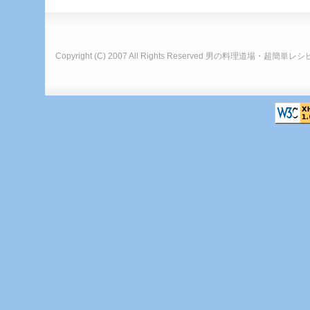
Copyright (C) 2007 All Rights Reserved
男の料理道場・超簡単レシ