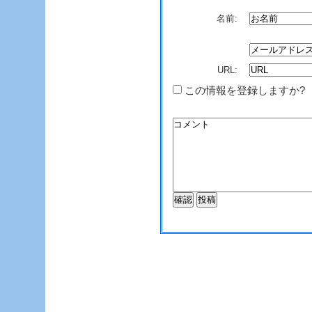
名前:
URL:
この情報を登録しますか?