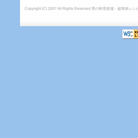
Copyright (C) 2007 All Rights Reserved
男の料理道場・超簡単レシ