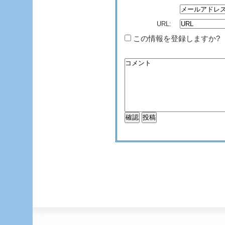
URL:
この情報を登録しますか?