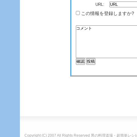
URL:
この情報を登録しますか?
Copyright (C) 2007 All Rights Reserved
男の料理道場・超簡単レシ