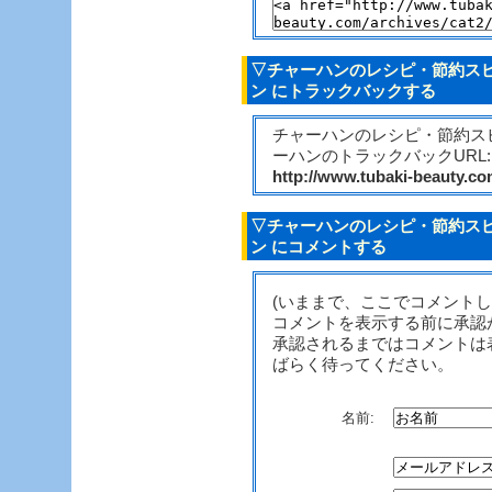
▽チャーハンのレシピ・節約ス
ン にトラックバックする
チャーハンのレシピ・節約ス
ーハンのトラックバックURL:
http://www.tubaki-beauty.c
▽チャーハンのレシピ・節約ス
ン にコメントする
(いままで、ここでコメント
コメントを表示する前に承認
承認されるまではコメントは
ばらく待ってください。
名前: