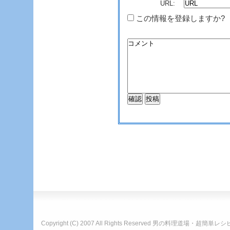
URL:
この情報を登録しますか?
Copyright (C) 2007 All Rights Reserved
男の料理道場・超簡単レシ