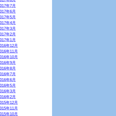
2017年7月
2017年6月
2017年5月
2017年4月
2017年3月
2017年2月
2017年1月
2016年12月
2016年11月
2016年10月
2016年9月
2016年8月
2016年7月
2016年6月
2016年5月
2016年3月
2016年2月
2015年12月
2015年11月
2015年10月