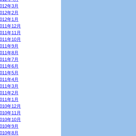
2012年3月
2012年2月
2012年1月
2011年12月
2011年11月
2011年10月
2011年9月
2011年8月
2011年7月
2011年6月
2011年5月
2011年4月
2011年3月
2011年2月
2011年1月
2010年12月
2010年11月
2010年10月
2010年9月
2010年8月