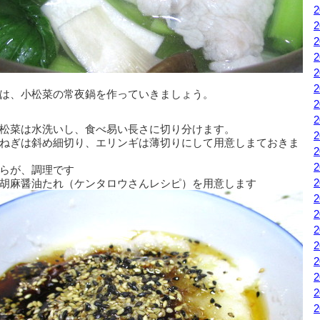
は、小松菜の常夜鍋を作っていきましょう。
松菜は水洗いし、食べ易い長さに切り分けます。
ねぎは斜め細切り、エリンギは薄切りにして用意しまておきま
らが、調理です
胡麻醤油たれ（ケンタロウさんレシピ）を用意します