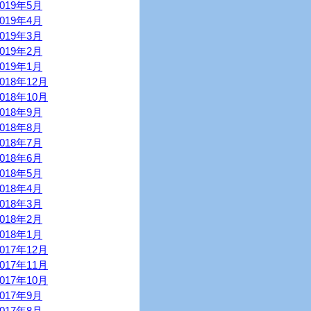
2019年5月
2019年4月
2019年3月
2019年2月
2019年1月
2018年12月
2018年10月
2018年9月
2018年8月
2018年7月
2018年6月
2018年5月
2018年4月
2018年3月
2018年2月
2018年1月
2017年12月
2017年11月
2017年10月
2017年9月
2017年8月