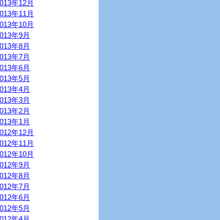
2013年12月
2013年11月
2013年10月
2013年9月
2013年8月
2013年7月
2013年6月
2013年5月
2013年4月
2013年3月
2013年2月
2013年1月
2012年12月
2012年11月
2012年10月
2012年9月
2012年8月
2012年7月
2012年6月
2012年5月
2012年4月