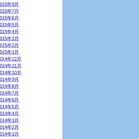
2015年9月
2015年7月
2015年6月
2015年5月
2015年4月
2015年3月
2015年2月
2015年1月
2014年12月
2014年11月
2014年10月
2014年9月
2014年8月
2014年7月
2014年6月
2014年5月
2014年4月
2014年3月
2014年2月
2014年1月