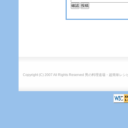
Copyright (C) 2007 All Rights Reserved
男の料理道場・超簡単レシ