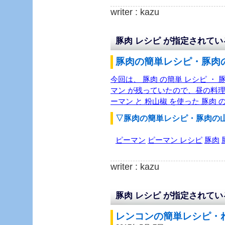
writer : kazu
豚肉 レシピ が指定されて
豚肉の簡単レシピ・豚肉の
今回は、 豚肉 の簡単 レシピ ・
マン が残っていたので、昼の料理
ーマン と 粉山椒 を使った 豚肉
▽豚肉の簡単レシピ・豚肉の
ピーマン
ピーマン レシピ
豚肉
writer : kazu
豚肉 レシピ が指定されて
レンコンの簡単レシピ・れ