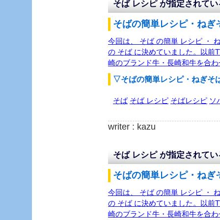
そば レシピ が指定されて
そばの簡単レシピ・ねぎそ
今回は、 そば の簡単 レシピ ・
の そば に決めていました。以前
崎のブランド牛・長崎和牛を合わせ
▽そばの簡単レシピ・ねぎそ
そば
そば レシピ
そばレシピ
ソ
writer : kazu
そば レシピ が指定されて
そばの簡単レシピ・ねぎそ
今回は、 そば の簡単 レシピ ・
の そば に決めていました。以前
崎のブランド牛・長崎和牛を合わせ